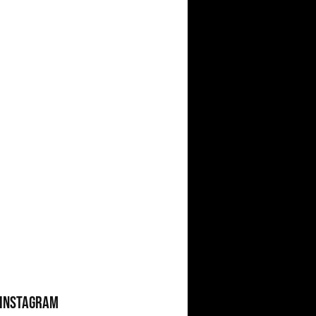
 INSTAGRAM