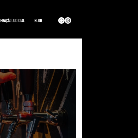
eração Judicial
Blog