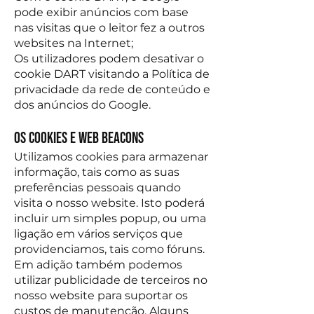
pode exibir anúncios com base
nas visitas que o leitor fez a outros
websites na Internet;
Os utilizadores podem desativar o
cookie DART visitando a Política de
privacidade da rede de conteúdo e
dos anúncios do Google.
Os Cookies e Web Beacons
Utilizamos cookies para armazenar
informação, tais como as suas
preferências pessoais quando
visita o nosso website. Isto poderá
incluir um simples popup, ou uma
ligação em vários serviços que
providenciamos, tais como fóruns.
Em adição também podemos
utilizar publicidade de terceiros no
nosso website para suportar os
custos de manutenção. Alguns