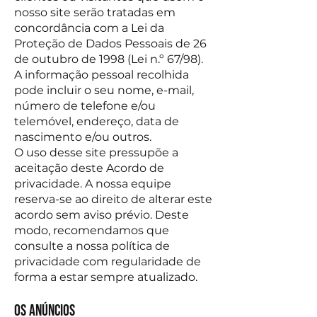
nosso site serão tratadas em
concordância com a Lei da
Proteção de Dados Pessoais de 26
de outubro de 1998 (Lei n.º 67/98).
A informação pessoal recolhida
pode incluir o seu nome, e-mail,
número de telefone e/ou
telemóvel, endereço, data de
nascimento e/ou outros.
O uso desse site pressupõe a
aceitação deste Acordo de
privacidade. A nossa equipe
reserva-se ao direito de alterar este
acordo sem aviso prévio. Deste
modo, recomendamos que
consulte a nossa política de
privacidade com regularidade de
forma a estar sempre atualizado.
Os anúncios