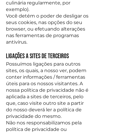
culinária regularmente, por
exemplo).
Você detém o poder de desligar os
seus cookies, nas opções do seu
browser, ou efetuando alterações
nas ferramentas de programas
antivírus.
Ligações a Sites de terceiros
Possuímos ligações para outros
sites, os quais, a nosso ver, podem
conter informações / ferramentas
úteis para os nossos visitantes. A
nossa política de privacidade não é
aplicada a sites de terceiros, pelo
que, caso visite outro site a partir
do nosso deverá ler a política de
privacidade do mesmo.
Não nos responsabilizamos pela
política de privacidade ou