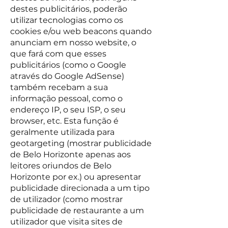
destes publicitários, poderão
utilizar tecnologias como os
cookies e/ou web beacons quando
anunciam em nosso website, o
que fará com que esses
publicitários (como o Google
através do Google AdSense)
também recebam a sua
informação pessoal, como o
endereço IP, o seu ISP, o seu
browser, etc. Esta função é
geralmente utilizada para
geotargeting (mostrar publicidade
de Belo Horizonte apenas aos
leitores oriundos de Belo
Horizonte por ex.) ou apresentar
publicidade direcionada a um tipo
de utilizador (como mostrar
publicidade de restaurante a um
utilizador que visita sites de