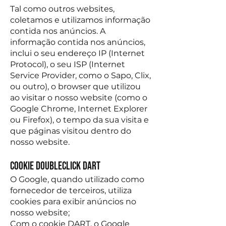
Tal como outros websites,
coletamos e utilizamos informação
contida nos anúncios. A
informação contida nos anúncios,
inclui o seu endereço IP (Internet
Protocol), o seu ISP (Internet
Service Provider, como o Sapo, Clix,
ou outro), o browser que utilizou
ao visitar o nosso website (como o
Google Chrome, Internet Explorer
ou Firefox), o tempo da sua visita e
que páginas visitou dentro do
nosso website.
Cookie DoubleClick Dart
O Google, quando utilizado como
fornecedor de terceiros, utiliza
cookies para exibir anúncios no
nosso website;
Com o cookie DART, o Google