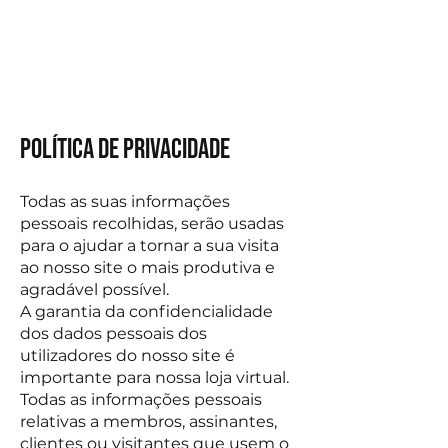
Política de Privacidade
Todas as suas informações
pessoais recolhidas, serão usadas
para o ajudar a tornar a sua visita
ao nosso site o mais produtiva e
agradável possível.
A garantia da confidencialidade
dos dados pessoais dos
utilizadores do nosso site é
importante para nossa loja virtual.
Todas as informações pessoais
relativas a membros, assinantes,
clientes ou visitantes que usem o