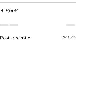
Ver tudo
Posts recentes