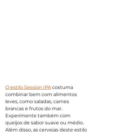
O estilo Session IPA
 costuma 
combinar bem com alimentos 
leves, como saladas, carnes 
brancas e frutos do mar. 
Experimente também com 
queijos de sabor suave ou médio. 
Além disso, as cervejas deste estilo 