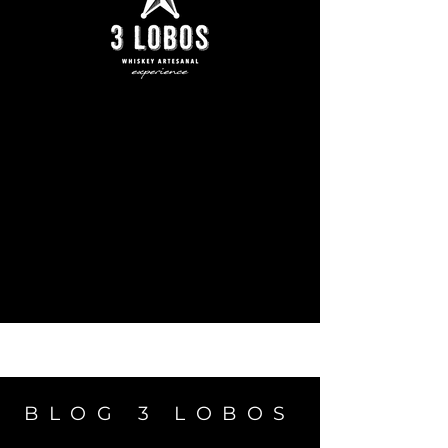
BLOG 3 LOBOS