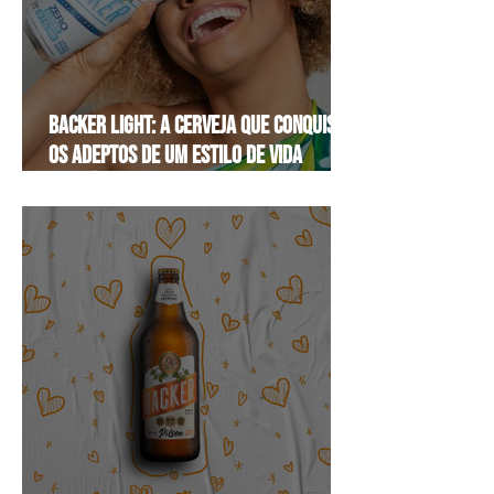
Backer Light: A Cerveja que conquista
os adeptos de um estilo de vida
saudável.