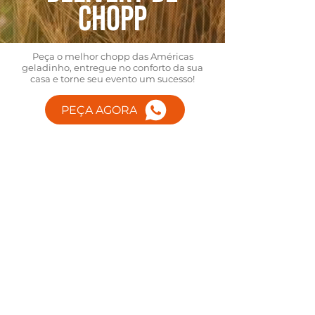
chopp
Peça o melhor chopp das Américas
geladinho, entregue no conforto da sua
casa e torne seu evento um sucesso!
PEÇA AGORA