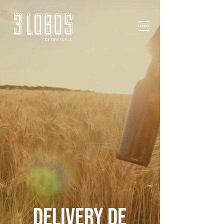
delivery de